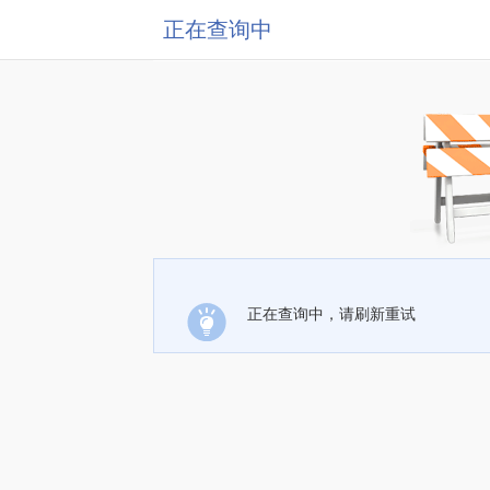
正在查询中
正在查询中，请刷新重试