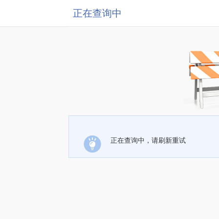
正在查询中
正在查询中，请刷新重试