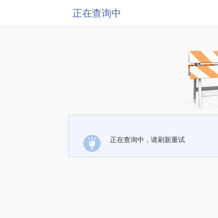
正在查询中
正在查询中，请刷新重试