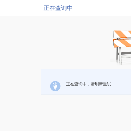
正在查询中
正在查询中，请刷新重试