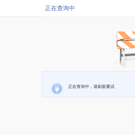
正在查询中
正在查询中，请刷新重试